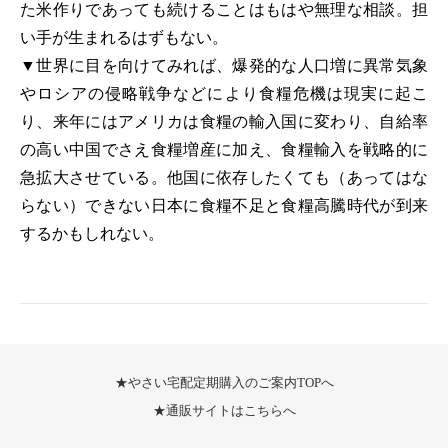
た米作りであっても続けることはもはや無理な相談。担
い手が生まれるはずもない。
▼世界に目を向けてみれば、爆発的な人口増に異常気象
やロシアの侵略戦争などにより食糧危機は現実に起こ
り、来年にはアメリカは食糧の輸入国に変わり、自給率
の高い中国でさえ食糧増産に加え、食糧輸入を戦略的に
急拡大させている。他国に依存したくても（あってはな
らない）できない日本に食糧不足と食糧高騰時代が到来
するかもしれない。
★やさい宅配定期購入のご案内TOPへ
★通販サイトはこちらへ